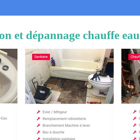
tion et dépannage chauffe eau