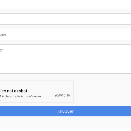
Envoyer