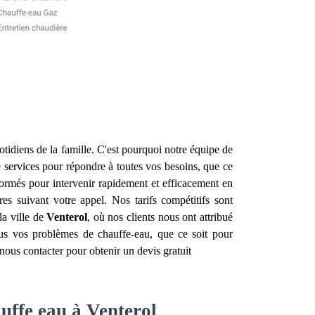
otidiens de la famille. C'est pourquoi notre équipe de
services pour répondre à toutes vos besoins, que ce
formés pour intervenir rapidement et efficacement en
s suivant votre appel. Nos tarifs compétitifs sont
la ville de
Venterol
, où nos clients nous ont attribué
ous vos problèmes de chauffe-eau, que ce soit pour
nous contacter pour obtenir un devis gratuit
uffe eau à Venterol