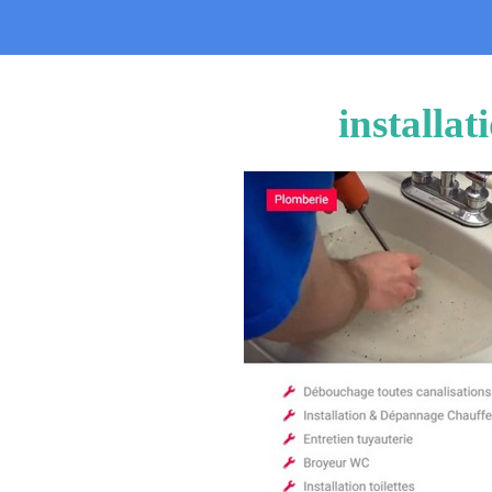
installa