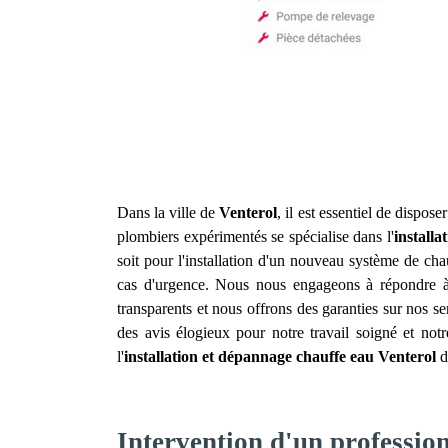
Dans la ville de
Venterol
, il est essentiel de dispo
plombiers expérimentés se spécialise dans l'
install
soit pour l'installation d'un nouveau système de ch
cas d'urgence. Nous nous engageons à répondre à v
transparents et nous offrons des garanties sur nos s
des avis élogieux pour notre travail soigné et no
l'
installation et dépannage chauffe eau
Venterol
d
Intervention d'un profession