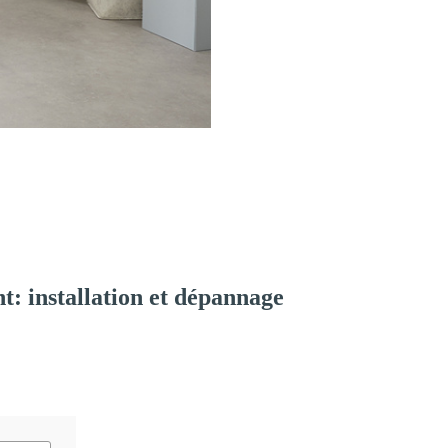
: installation et dépannage