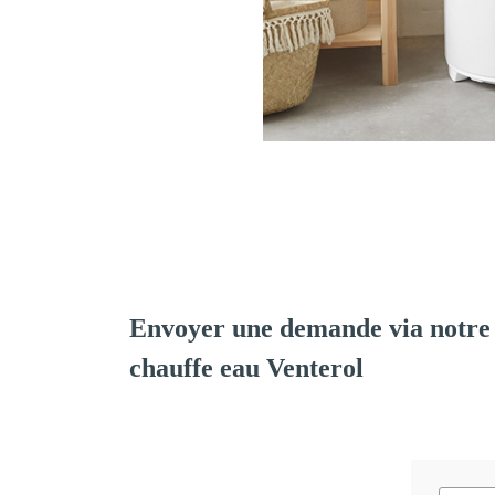
Envoyer une demande via notre 
chauffe eau Venterol