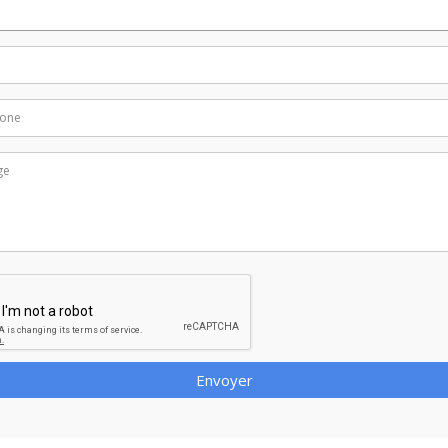
Envoyer