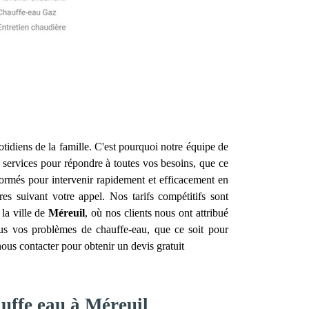
otidiens de la famille. C'est pourquoi notre équipe de
services pour répondre à toutes vos besoins, que ce
formés pour intervenir rapidement et efficacement en
s suivant votre appel. Nos tarifs compétitifs sont
 la ville de
Méreuil
, où nos clients nous ont attribué
ous vos problèmes de chauffe-eau, que ce soit pour
nous contacter pour obtenir un devis gratuit
auffe eau à Méreuil