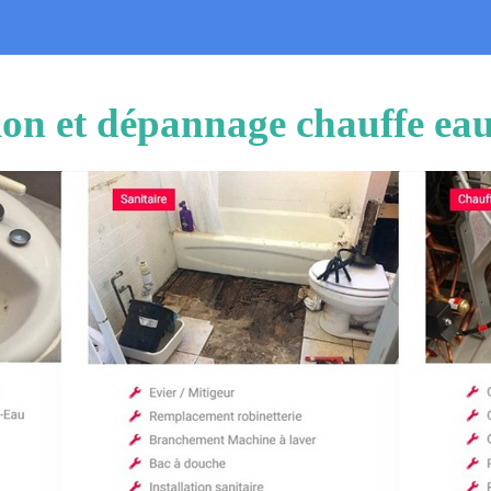
tion et dépannage chauffe ea