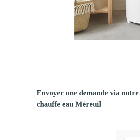
Envoyer une demande via notre 
chauffe eau Méreuil