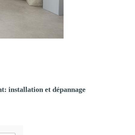
: installation et dépannage