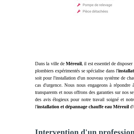
Dans la ville de
Méreuil
, il est essentiel de dispos
plombiers expérimentés se spécialise dans l'
install
soit pour l'installation d'un nouveau système de ch
cas d'urgence. Nous nous engageons à répondre à v
transparents et nous offrons des garanties sur nos s
des avis élogieux pour notre travail soigné et no
l'
installation et dépannage chauffe eau
Méreuil
d'
Intervention d'un professio