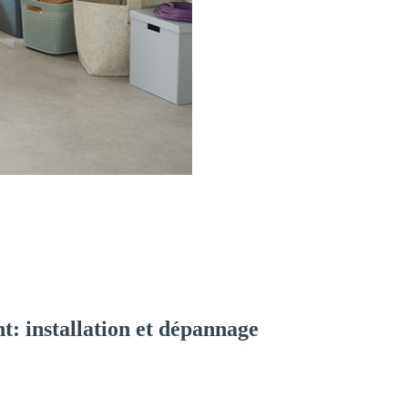
: installation et dépannage