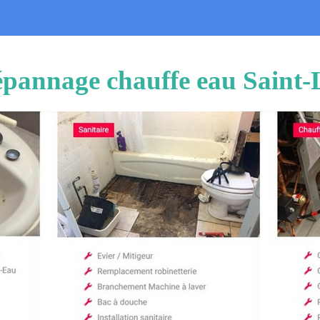
 dépannage chauffe eau Saint