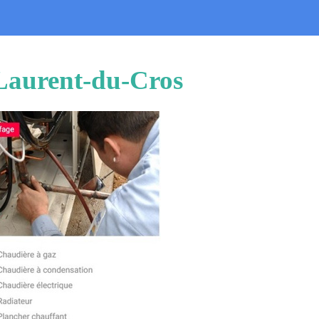
-Laurent-du-Cros