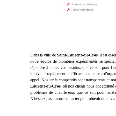
Dans la ville de
Saint-Laurent-du-Cros
, il est es
notre équipe de plombiers expérimentés se spéciali
répondre à toutes vos besoins, que ce soit pour l'
intervenir rapidement et efficacement en cas d'urge
appel. Nos tarifs compétitifs sont transparents et n
Laurent-du-Cros
, où nos clients nous ont attribu
problèmes de chauffe-eau, que ce soit pour l'
inst
N'hésitez pas à nous contacter pour obtenir un devis 