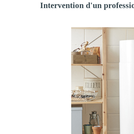
Intervention d'un professi