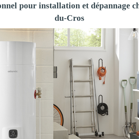
onnel pour installation et dépannage c
du-Cros