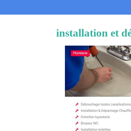
installation et