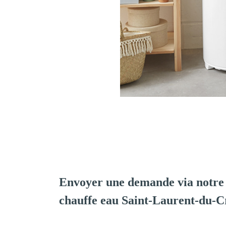
Envoyer une demande via notre 
chauffe eau Saint-Laurent-du-C