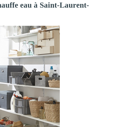
hauffe eau à Saint-Laurent-