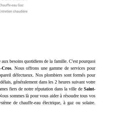
e aux besoins quotidiens de la famille. C'est pourquoi
u-Cros
. Nous offrons une gamme de services pour
appareil défectueux. Nos plombiers sont formés pour
délais, généralement dans les 2 heures suivant votre
mes fiers de notre réputation dans la ville de
Saint-
e. Nous sommes là pour vous aider à résoudre tous vos
stème de chauffe-eau électrique, à gaz ou solaire.