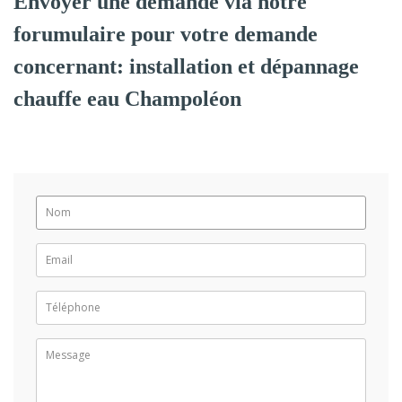
Envoyer une demande via notre
forumulaire pour votre demande
concernant: installation et dépannage
chauffe eau Champoléon