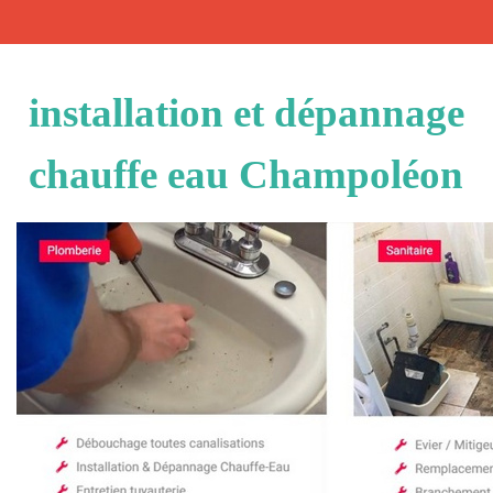
installation et dépannage
chauffe eau Champoléon