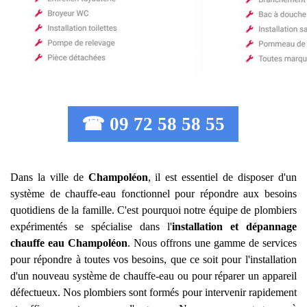
☎ 09 72 58 58 55
Dans la ville de
Champoléon
, il est essentiel de disposer d'un
système de chauffe-eau fonctionnel pour répondre aux besoins
quotidiens de la famille. C'est pourquoi notre équipe de plombiers
expérimentés se spécialise dans l'
installation et dépannage
chauffe eau
Champoléon
. Nous offrons une gamme de services
pour répondre à toutes vos besoins, que ce soit pour l'installation
d'un nouveau système de chauffe-eau ou pour réparer un appareil
défectueux. Nos plombiers sont formés pour intervenir rapidement