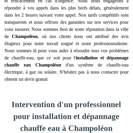
et efficacement en cas d'urgence. Nous nous engageons à
répondre à vos appels dans les plus brefs délais, généralement
dans les 2 heures suivant votre appel. Nos tarifs compétitifs sont
transparents et nous offrons des garanties sur nos services pour
vous rassurer. Nous sommes fiers de notre réputation dans la ville
de
Champoléon
, où nos clients nous ont attribué des avis
élogieux pour notre travail soigné et notre professionnalisme.
Nous sommes là pour vous aider à résoudre tous vos problèmes
de chauffe-eau, que ce soit pour l'
installation et dépannage
chauffe eau
Champoléon
d'un système de chauffe-eau
électrique, à gaz ou solaire. N'hésitez pas à nous contacter pour
obtenir un devis gratuit
Intervention d'un professionnel
pour installation et dépannage
chauffe eau à Champoléon