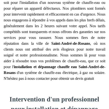
soit pour l'installation d'un nouveau système de chauffe-eau ou
pour réparer un appareil défectueux. Nos plombiers sont formés
pour intervenir rapidement et efficacement en cas d'urgence. Nous
nous engageons à répondre à vos appels dans les plus brefs délais,
généralement dans les 2 heures suivant votre appel. Nos tarifs
compétitifs sont transparents et nous offrons des garanties sur nos
services pour vous rassurer. Nous sommes fiers de notre
réputation dans la ville de
Saint-André-de-Rosans
, où nos
clients nous ont attribué des avis élogieux pour notre travail
soigné et notre professionnalisme. Nous sommes là pour vous
aider à résoudre tous vos problèmes de chauffe-eau, que ce soit
pour l'
installation et dépannage chauffe eau
Saint-André-de-
Rosans
d'un système de chauffe-eau électrique, à gaz ou solaire.
N'hésitez pas à nous contacter pour obtenir un devis gratuit
Intervention d'un professionnel