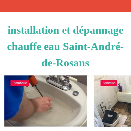
installation et dépannage
chauffe eau Saint-André-
de-Rosans