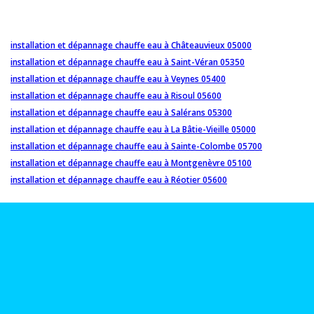
installation et dépannage chauffe eau à Châteauvieux 05000
installation et dépannage chauffe eau à Saint-Véran 05350
installation et dépannage chauffe eau à Veynes 05400
installation et dépannage chauffe eau à Risoul 05600
installation et dépannage chauffe eau à Salérans 05300
installation et dépannage chauffe eau à La Bâtie-Vieille 05000
installation et dépannage chauffe eau à Sainte-Colombe 05700
installation et dépannage chauffe eau à Montgenèvre 05100
installation et dépannage chauffe eau à Réotier 05600