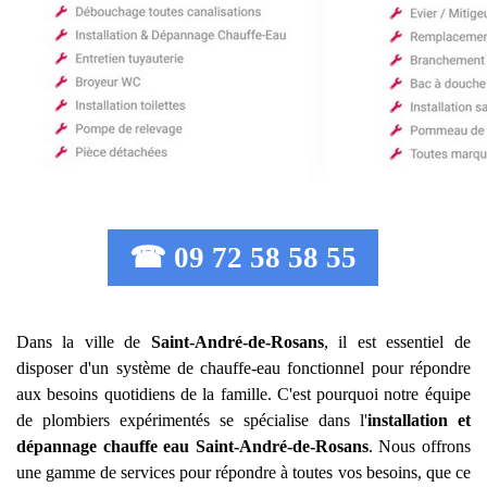
☎ 09 72 58 58 55
Dans la ville de
Saint-André-de-Rosans
, il est essentiel de
disposer d'un système de chauffe-eau fonctionnel pour répondre
aux besoins quotidiens de la famille. C'est pourquoi notre équipe
de plombiers expérimentés se spécialise dans l'
installation et
dépannage chauffe eau
Saint-André-de-Rosans
. Nous offrons
une gamme de services pour répondre à toutes vos besoins, que ce