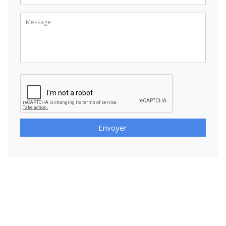
Envoyer