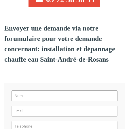
Envoyer une demande via notre
forumulaire pour votre demande
concernant: installation et dépannage
chauffe eau Saint-André-de-Rosans