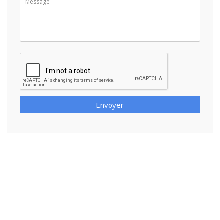
Envoyer