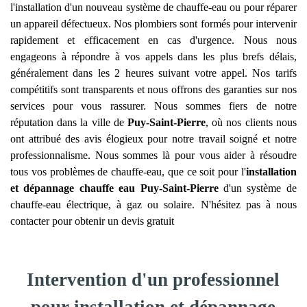
l'installation d'un nouveau système de chauffe-eau ou pour réparer
un appareil défectueux. Nos plombiers sont formés pour intervenir
rapidement et efficacement en cas d'urgence. Nous nous
engageons à répondre à vos appels dans les plus brefs délais,
généralement dans les 2 heures suivant votre appel. Nos tarifs
compétitifs sont transparents et nous offrons des garanties sur nos
services pour vous rassurer. Nous sommes fiers de notre
réputation dans la ville de
Puy-Saint-Pierre
, où nos clients nous
ont attribué des avis élogieux pour notre travail soigné et notre
professionnalisme. Nous sommes là pour vous aider à résoudre
tous vos problèmes de chauffe-eau, que ce soit pour l'
installation
et dépannage chauffe eau
Puy-Saint-Pierre
d'un système de
chauffe-eau électrique, à gaz ou solaire. N'hésitez pas à nous
contacter pour obtenir un devis gratuit
Intervention d'un professionnel