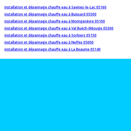
installation et dépannage chauffe eau à Savines-le-Lac 05160
installation et dépannage chauffe eau à Buissard 05500
installation et dépannage chauffe eau à Montgenèvre 05100
installation et dépannage chauffe eau à Val Buëch-Méouge 05300
installation et dépannage chauffe eau à Sorbiers 05150
installation et dépannage chauffe eau à Neffes 05000
installation et dépannage chauffe eau à La Beaume 05140