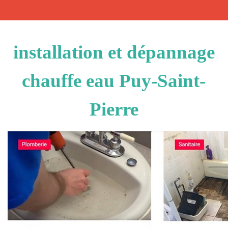
installation et dépannage
chauffe eau Puy-Saint-
Pierre