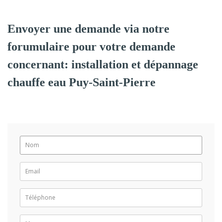
Envoyer une demande via notre
forumulaire pour votre demande
concernant: installation et dépannage
chauffe eau Puy-Saint-Pierre