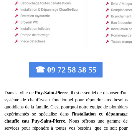
☎ 09 72 58 58 55
Dans la ville de
Puy-Saint-Pierre
, il est essentiel de disposer d'un
système de chauffe-eau fonctionnel pour répondre aux besoins
quotidiens de la famille. C'est pourquoi notre équipe de plombiers
expérimentés se spécialise dans l'
installation et dépannage
chauffe eau
Puy-Saint-Pierre
. Nous offrons une gamme de
services pour répondre à toutes vos besoins, que ce soit pour