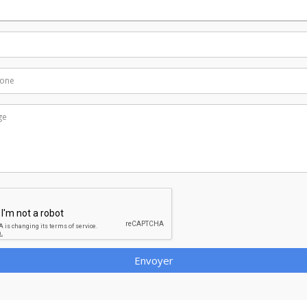
Envoyer