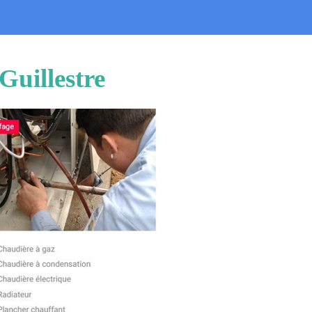
Guillestre