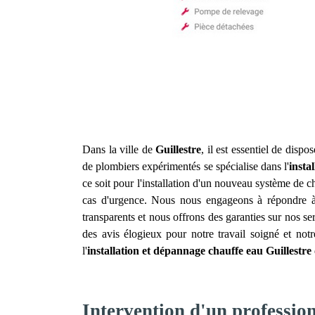
Dans la ville de
Guillestre
, il est essentiel de dis
de plombiers expérimentés se spécialise dans l'
insta
ce soit pour l'installation d'un nouveau système de 
cas d'urgence. Nous nous engageons à répondre à v
transparents et nous offrons des garanties sur nos s
des avis élogieux pour notre travail soigné et no
l'
installation et dépannage chauffe eau
Guillestre
Intervention d'un profession