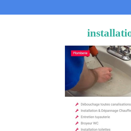
installat