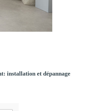
: installation et dépannage