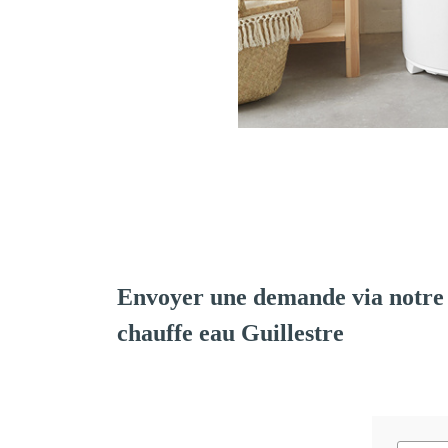
Envoyer une demande via notre 
chauffe eau Guillestre