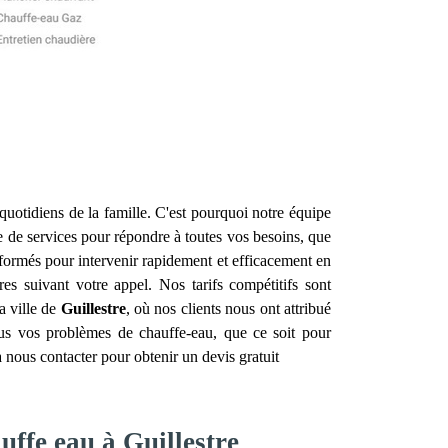
quotidiens de la famille. C'est pourquoi notre équipe
de services pour répondre à toutes vos besoins, que
 formés pour intervenir rapidement et efficacement en
s suivant votre appel. Nos tarifs compétitifs sont
a ville de
Guillestre
, où nos clients nous ont attribué
ous vos problèmes de chauffe-eau, que ce soit pour
 nous contacter pour obtenir un devis gratuit
uffe eau à Guillestre