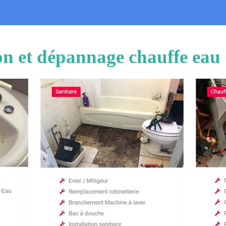
ion et dépannage chauffe eau 