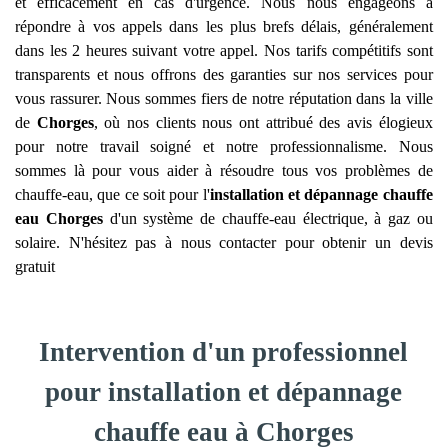
et efficacement en cas d'urgence. Nous nous engageons à
répondre à vos appels dans les plus brefs délais, généralement
dans les 2 heures suivant votre appel. Nos tarifs compétitifs sont
transparents et nous offrons des garanties sur nos services pour
vous rassurer. Nous sommes fiers de notre réputation dans la ville
de
Chorges
, où nos clients nous ont attribué des avis élogieux
pour notre travail soigné et notre professionnalisme. Nous
sommes là pour vous aider à résoudre tous vos problèmes de
chauffe-eau, que ce soit pour l'
installation et dépannage chauffe
eau
Chorges
d'un système de chauffe-eau électrique, à gaz ou
solaire. N'hésitez pas à nous contacter pour obtenir un devis
gratuit
Intervention d'un professionnel
pour installation et dépannage
chauffe eau à Chorges