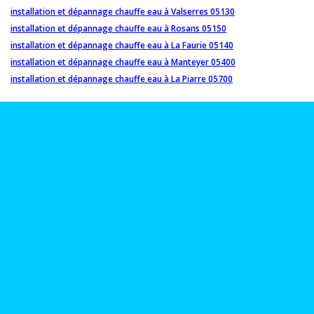
installation et dépannage chauffe eau à Valserres 05130
installation et dépannage chauffe eau à Rosans 05150
installation et dépannage chauffe eau à La Faurie 05140
installation et dépannage chauffe eau à Manteyer 05400
installation et dépannage chauffe eau à La Piarre 05700