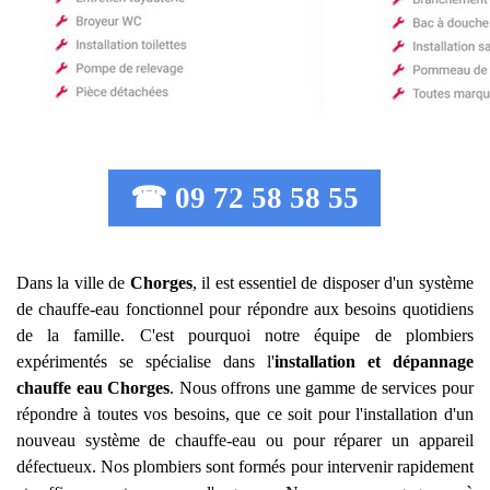
☎ 09 72 58 58 55
Dans la ville de
Chorges
, il est essentiel de disposer d'un système
de chauffe-eau fonctionnel pour répondre aux besoins quotidiens
de la famille. C'est pourquoi notre équipe de plombiers
expérimentés se spécialise dans l'
installation et dépannage
chauffe eau
Chorges
. Nous offrons une gamme de services pour
répondre à toutes vos besoins, que ce soit pour l'installation d'un
nouveau système de chauffe-eau ou pour réparer un appareil
défectueux. Nos plombiers sont formés pour intervenir rapidement