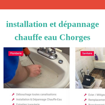
installation et dépannage
chauffe eau Chorges