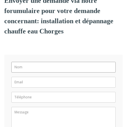
Envoyer une demande via notre
forumulaire pour votre demande
concernant: installation et dépannage
chauffe eau Chorges