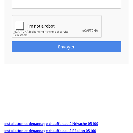
Envoyer
installation et dépannage chauffe eau à Névache 05100
installation et dépannage chauffe eau à Réallon 05160